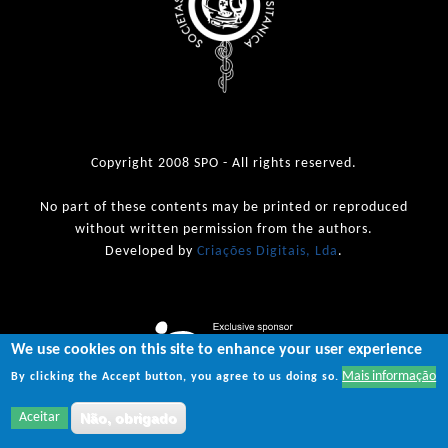
Copyright 2008 SPO - All rights reserved.
No part of these contents may be printed or reproduced
without written permission from the authors.
Developed by
Criações Digitais, Lda
.
We use cookies on this site to enhance your user experience
Mais informação
By clicking the Accept button, you agree to us doing so.
Aceitar
Não, obrigado