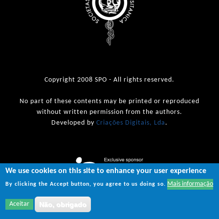
Copyright 2008 SPO - All rights reserved.
No part of these contents may be printed or reproduced
without written permission from the authors.
Developed by
Criações Digitais, Lda
.
We use cookies on this site to enhance your user experience
Mais informação
By clicking the Accept button, you agree to us doing so.
Aceitar
Não, obrigado